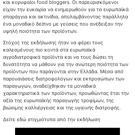
και κορυφαίοι food bloggers. Οι παρευρισκόμενοι
είχαν την ευκαιρία να ενημερωθούν για τα ευρωπαϊκά
σπαράγγια και ακτινίδια, απολαμβάνοντας παράλληλα
ένα μοναδικό δείπνο με γεύσεις που ανέδειξαν την
υψηλή ποιότητα των προϊόντων.
Στόχος της εκδήλωσης ήταν να φέρει τους
καλεσμένους πιο κοντά στα ευρωπαϊκά
αγροδιατροφικά προϊόντα και να τους δώσει τη
δυνατότητα να μάθουν για την ανώτερη ποιότητα των
προϊόντων που παράγονται στην Ελλάδα. Μέσα από
παρουσιάσεις διατροφολόγων και εκπροσώπων των
παραγωγών, αναδείχθηκαν τα μοναδικά
χαρακτηριστικά των προϊόντων, προωθώντας έτσι την
αξία της ευρωπαϊκής παραγωγής τροφίμων, της
βιώσιμης καλλιέργειας και της υγιεινής διατροφής.
Δείτε εδώ στιγμιότυπα από την εκδήλωση