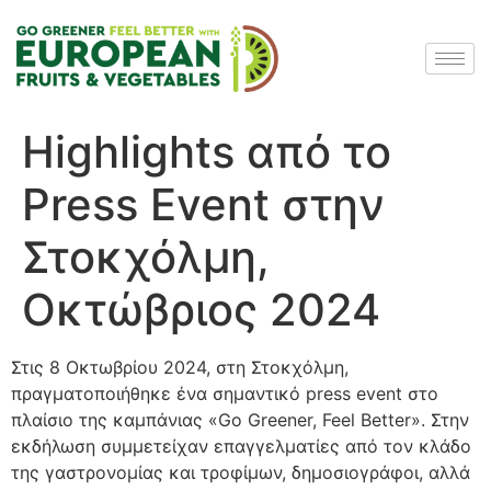
Highlights από το
Press Event στην
Στοκχόλμη,
Οκτώβριος 2024
Στις 8 Οκτωβρίου 2024, στη Στοκχόλμη,
πραγματοποιήθηκε ένα σημαντικό press event στο
πλαίσιο της καμπάνιας «Go Greener, Feel Better». Στην
εκδήλωση συμμετείχαν επαγγελματίες από τον κλάδο
της γαστρονομίας και τροφίμων, δημοσιογράφοι, αλλά