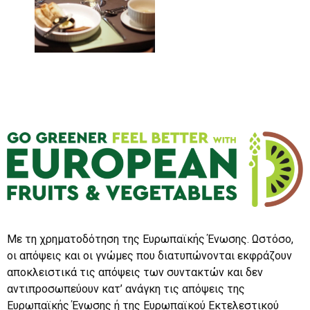
Με τη χρηματοδότηση της Ευρωπαϊκής Ένωσης. Ωστόσο,
οι απόψεις και οι γνώμες που διατυπώνονται εκφράζουν
αποκλειστικά τις απόψεις των συντακτών και δεν
αντιπροσωπεύουν κατ’ ανάγκη τις απόψεις της
Ευρωπαϊκής Ένωσης ή της Ευρωπαϊκού Εκτελεστικού