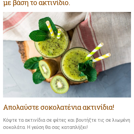
με βάση το ακτινίδιο.
Απολαύστε σοκολατένια ακτινίδια!
Κόψτε τα ακτινίδια σε φέτες και βουτήξτε τις σε λιωμένη
σοκολάτα. Η γεύση θα σας καταπλήξει!