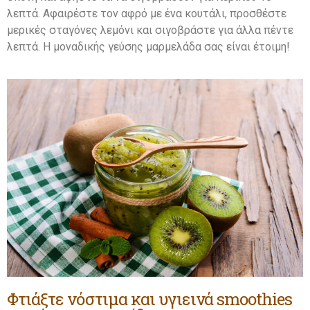
λεπτά. Αφαιρέστε τον αφρό με ένα κουτάλι, προσθέστε
μερικές σταγόνες λεμόνι και σιγοβράστε για άλλα πέντε
λεπτά. Η μοναδικής γεύσης μαρμελάδα σας είναι έτοιμη!
Φτιάξτε νόστιμα και υγιεινά smoothies