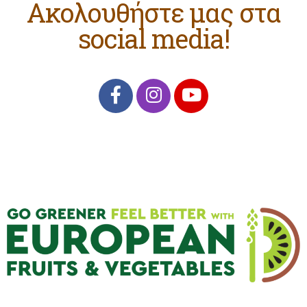
Ακολουθήστε μας στα
social media!