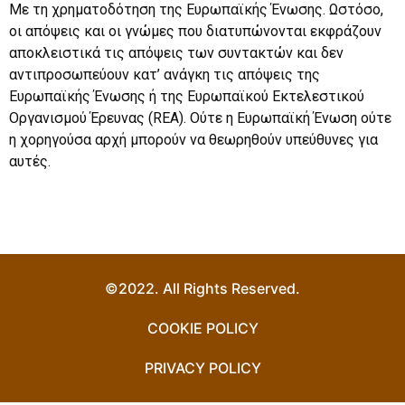
Με τη χρηματοδότηση της Ευρωπαϊκής Ένωσης. Ωστόσο,
οι απόψεις και οι γνώμες που διατυπώνονται εκφράζουν
αποκλειστικά τις απόψεις των συντακτών και δεν
αντιπροσωπεύουν κατ’ ανάγκη τις απόψεις της
Ευρωπαϊκής Ένωσης ή της Ευρωπαϊκού Εκτελεστικού
Οργανισμού Έρευνας (REA). Ούτε η Ευρωπαϊκή Ένωση ούτε
η χορηγούσα αρχή μπορούν να θεωρηθούν υπεύθυνες για
αυτές.
©2022. All Rights Reserved.
COOKIE POLICY
PRIVACY POLICY