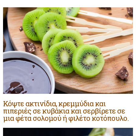
Κόψτε ακτινίδια, κρεμμύδια και
πιπεριές σε κυβάκια και σερβίρετε σε
μια φέτα σολομού ή φιλέτο κοτόπουλο.