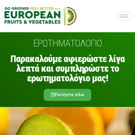
ΕΡΩΤΗΜΑΤΟΛΟΓΙΟ
Παρακαλούμε αφιερώστε λίγα
λεπτά και συμπληρώστε το
ερωτηματολόγιο μας!
Πατήστε εδώ