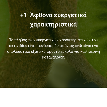
+1 Άφθονα ευεργετικά
χαρακτηριστικά
Το πλήθος των ευεργετικών χαρακτηριστικών του
ακτινιδίου είναι συνδυασμός σπάνιος ενώ είναι ένα
απολαυστικό εξωτικό φρούτο εύκολο για καθημερινή
κατανάλωση.