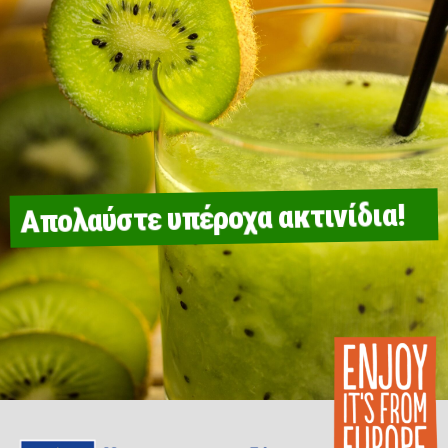
Απολαύστε υπέροχα ακτινίδια!