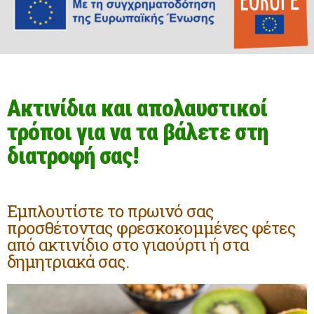
Ακτινίδια και απολαυστικοί
τρόποι για να τα βάλετε στη
διατροφή σας!
Εμπλουτίστε το πρωινό σας
προσθέτοντας φρεσκοκομμένες φέτες
από ακτινίδιο στο γιαούρτι ή στα
δημητριακά σας.