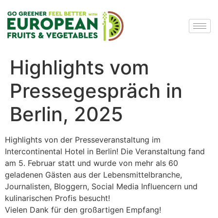
Highlights vom
Pressegespräch in
Berlin, 2025
Highlights von der Presseveranstaltung im
Intercontinental Hotel in Berlin! Die Veranstaltung fand
am 5. Februar statt und wurde von mehr als 60
geladenen Gästen aus der Lebensmittelbranche,
Journalisten, Bloggern, Social Media Influencern und
kulinarischen Profis besucht!
Vielen Dank für den großartigen Empfang!