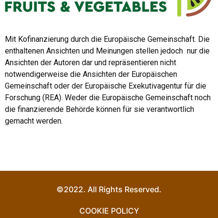
Mit Kofinanzierung durch die Europäische Gemeinschaft. Die
enthaltenen Ansichten und Meinungen stellen jedoch nur die
Ansichten der Autoren dar und repräsentieren nicht
notwendigerweise die Ansichten der Europäischen
Gemeinschaft oder der Europäische Exekutivagentur für die
Forschung (REA). Weder die Europäische Gemeinschaft noch
die finanzierende Behörde können für sie verantwortlich
gemacht werden.
©2022. All Rights Reserved.
COOKIE POLICY