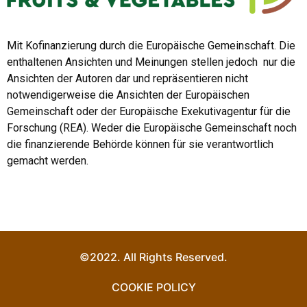
Mit Kofinanzierung durch die Europäische Gemeinschaft. Die
enthaltenen Ansichten und Meinungen stellen jedoch nur die
Ansichten der Autoren dar und repräsentieren nicht
notwendigerweise die Ansichten der Europäischen
Gemeinschaft oder der Europäische Exekutivagentur für die
Forschung (REA). Weder die Europäische Gemeinschaft noch
die finanzierende Behörde können für sie verantwortlich
gemacht werden.
©2022. All Rights Reserved.
COOKIE POLICY