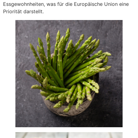
Essgewohnheiten, was für die Europäische Union eine
Priorität darstellt.