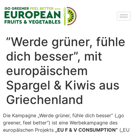
”Werde grüner, fühle
dich besser”, mit
europäischem
Spargel & Kiwis aus
Griechenland
Die Kampagne „Werde grüner, fühle dich besser“ („go
greener, feel better“) ist eine Werbekampagne des
europäischen Projekts
„EU F & V CONSUMPTION“
(„EU